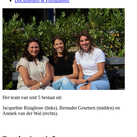
Documenten & Formulieren
Het team van unit 5 bestaat uit:
Jacqueline Risiglione (links), Bernadet Geurtsen (midden) en
Anniek van der Wal (rechts).