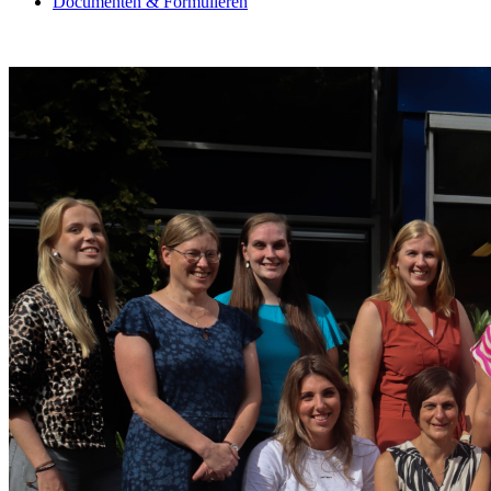
Documenten & Formulieren