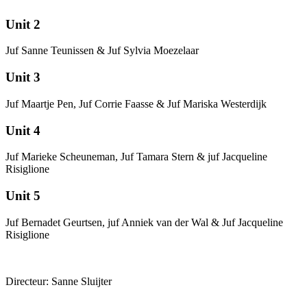
Unit 2
Juf Sanne Teunissen & Juf Sylvia Moezelaar
Unit 3
Juf Maartje Pen, Juf Corrie Faasse & Juf Mariska Westerdijk
Unit 4
Juf Marieke Scheuneman, Juf Tamara Stern & juf Jacqueline
Risiglione
Unit 5
Juf Bernadet Geurtsen, juf Anniek van der Wal & Juf Jacqueline
Risiglione
Directeur: Sanne Sluijter