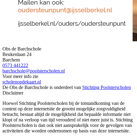
Obs de Barchschole
Beukenlaan 24
Barchem
0573 441222
barchschole@poolsterscholen.nl
Voor meer info zie
scholenopdekaart.nl
De Obs de Barchschole is onderdeel van
Stichting Poolsterscholen
Disclaimer
Hoewel Stichting Poolsterscholen bij de totstandkoming van de
content op deze internetsite de grootst mogelijke zorgvuldigheid
betracht, bestaat altijd de mogelijkheid dat bepaalde informatie niet
klopt of na verloop van tijd verouderd of niet meer juist is. Stichting
Poolsterscholen is dan ook niet aansprakelijk voor de gevolgen van
activiteiten die worden ondernomen op basis van deze internetsite.