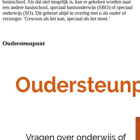
basisschool. Als dat niet mogelijk is, kan er gekeken worden naar
een andere basisschool, speciaal basisonderwijs (SBO) of speciaal
onderwijs (SO). Dit gebeurt altijd in overleg met u als ouder of
verzorger. ‘Gewoon als het kan, speciaal als het moet.’
Oudersteunpunt