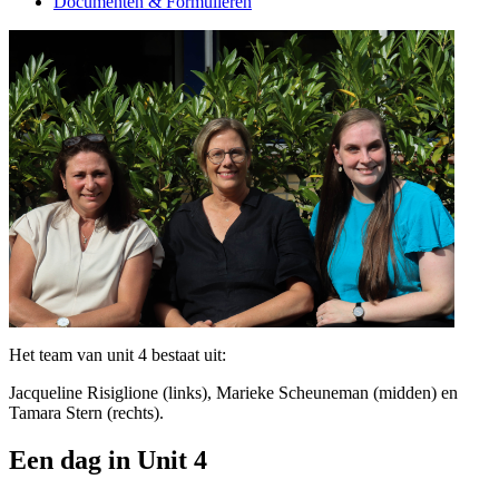
Documenten & Formulieren
Het team van unit 4 bestaat uit:
Jacqueline Risiglione (links), Marieke Scheuneman (midden) en
Tamara Stern (rechts).
Een dag in Unit 4