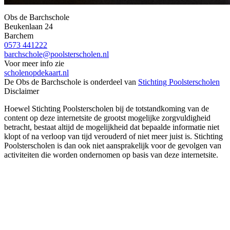
Obs de Barchschole
Beukenlaan 24
Barchem
0573 441222
barchschole@poolsterscholen.nl
Voor meer info zie
scholenopdekaart.nl
De Obs de Barchschole is onderdeel van
Stichting Poolsterscholen
Disclaimer
Hoewel Stichting Poolsterscholen bij de totstandkoming van de
content op deze internetsite de grootst mogelijke zorgvuldigheid
betracht, bestaat altijd de mogelijkheid dat bepaalde informatie niet
klopt of na verloop van tijd verouderd of niet meer juist is. Stichting
Poolsterscholen is dan ook niet aansprakelijk voor de gevolgen van
activiteiten die worden ondernomen op basis van deze internetsite.