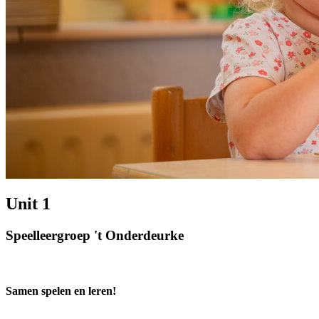
Unit 1
Speelleergroep 't Onderdeurke
Samen spelen en leren!